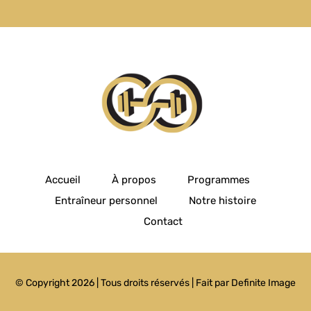
Accueil
À propos
Programmes
Entraîneur personnel
Notre histoire
Contact
© Copyright 2026 | Tous droits réservés | Fait par
Definite Image