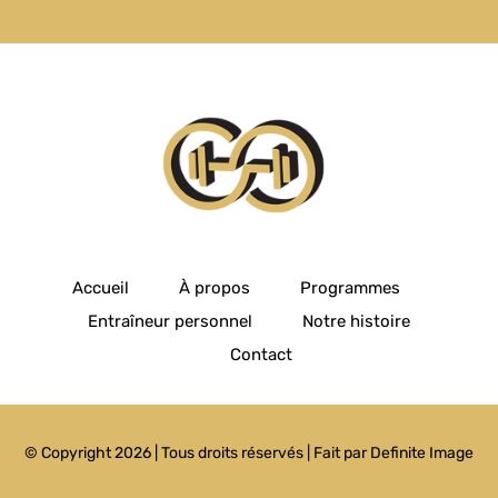
Accueil
À propos
Programmes
Entraîneur personnel
Notre histoire
Contact
© Copyright 2026 | Tous droits réservés | Fait par
Definite Image