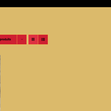
produits