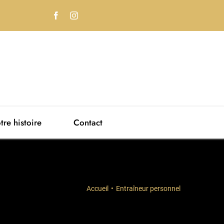
tre histoire
Contact
Accueil
Entraîneur personnel