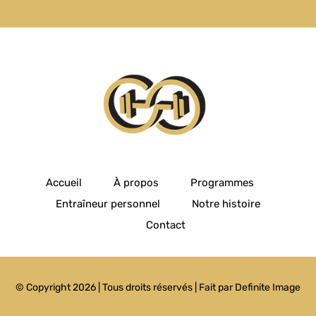
Accueil
À propos
Programmes
Entraîneur personnel
Notre histoire
Contact
© Copyright 2026 | Tous droits réservés | Fait par
Definite Image