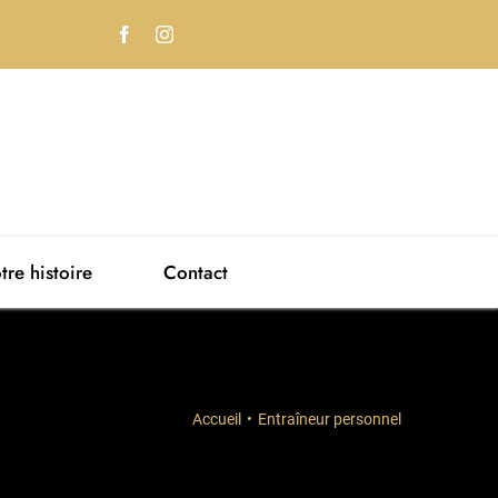
tre histoire
Contact
Accueil
Entraîneur personnel